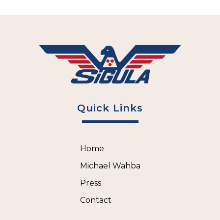
Quick Links
Home
Michael Wahba
Press
Contact